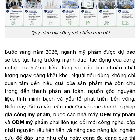
Quy trình gia công mỹ phẩm trọn gói
Bước sang năm 2026, ngành mỹ phẩm được dự báo
sẽ tiếp tục tăng trưởng mạnh dưới tác động của công
nghệ, xu hướng tiêu dùng và các tiêu chuẩn chất
lượng ngày càng khắt khe. Người tiêu dùng không chỉ
quan tâm đến hiệu quả của sản phẩm mà còn chú
trọng đến thành phần an toàn, nguồn gốc nguyên
liệu, tính minh bạch và yếu tố phát triển bền vững.
Điều này đặt ra yêu cầu mới đối với các doanh nghiệp
gia công mỹ phẩm
, buộc các nhà máy
OEM mỹ phẩm
và
ODM mỹ phẩm
phải liên tục đổi mới công nghệ, cập
nhật nguyên liệu tiên tiến và nâng cao năng lực nghiên
cứu để đáp ứng nhu cầu ngày càng đa dạng của thị