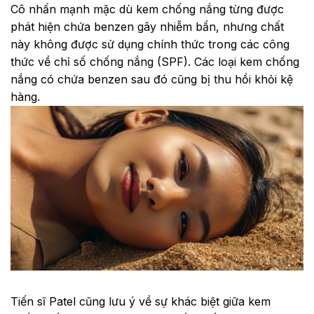
Cô nhấn mạnh mặc dù kem chống nắng từng được
phát hiện chứa benzen gây nhiễm bẩn, nhưng chất
này không được sử dụng chính thức trong các công
thức về chỉ số chống nắng (SPF). Các loại kem chống
nắng có chứa benzen sau đó cũng bị thu hồi khỏi kệ
hàng.
Tiến sĩ Patel cũng lưu ý về sự khác biệt giữa kem