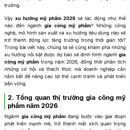
trường.
Vậy
xu hướng mỹ phẩm 2026
sẽ tác động như thế
nào đến ngành
gia công mỹ phẩm
? Những công
nghệ, mô hình sản xuất và xu hướng tiêu dùng nào sẽ
trở thành động lực tăng trưởng trong thời gian tới?
Trong bài viết này, chúng ta sẽ cùng khám phá những
xu hướng nổi bật được dự báo sẽ định hình ngành
gia
công mỹ phẩm
trong năm 2026, đồng thời phân tích
những cơ hội và thách thức mà doanh nghiệp cần
nắm bắt để nâng cao lợi thế cạnh tranh và phát triển
bền vững.
2. Tổng quan thị trường gia công mỹ
phẩm năm 2026
Ngành
gia công mỹ phẩm
đang bước vào giai đoạn
phát triển mạnh mẽ, trở thành mắt xích quan trọng