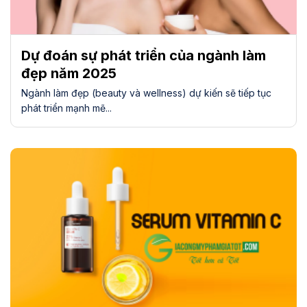
Dự đoán sự phát triển của ngành làm
đẹp năm 2025
Ngành làm đẹp (beauty và wellness) dự kiến sẽ tiếp tục
phát triển mạnh mẽ...