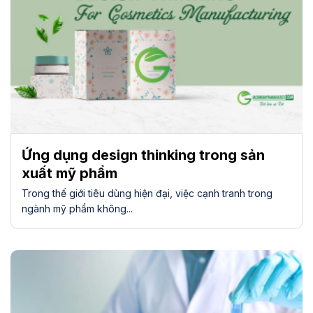
Ứng dụng design thinking trong sản
xuất mỹ phẩm
Trong thế giới tiêu dùng hiện đại, việc cạnh tranh trong
ngành mỹ phẩm không...