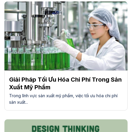
Giải Pháp Tối Ưu Hóa Chi Phí Trong Sản
Xuất Mỹ Phẩm
Trong lĩnh vực sản xuất mỹ phẩm, việc tối ưu hóa chi phí
sản xuất...