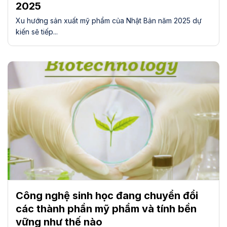
2025
Xu hướng sản xuất mỹ phẩm của Nhật Bản năm 2025 dự
kiến sẽ tiếp...
Công nghệ sinh học đang chuyển đổi
các thành phần mỹ phẩm và tính bền
vững như thế nào