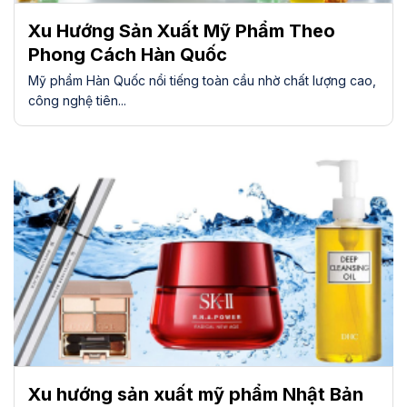
Xu Hướng Sản Xuất Mỹ Phẩm Theo
Phong Cách Hàn Quốc
Mỹ phẩm Hàn Quốc nổi tiếng toàn cầu nhờ chất lượng cao,
công nghệ tiên...
Xu hướng sản xuất mỹ phẩm Nhật Bản