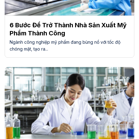
6 Bước Để Trở Thành Nhà Sản Xuất Mỹ
Phẩm Thành Công
Ngành công nghiệp mỹ phẩm đang bùng nổ với tốc độ
chóng mặt, tạo ra...