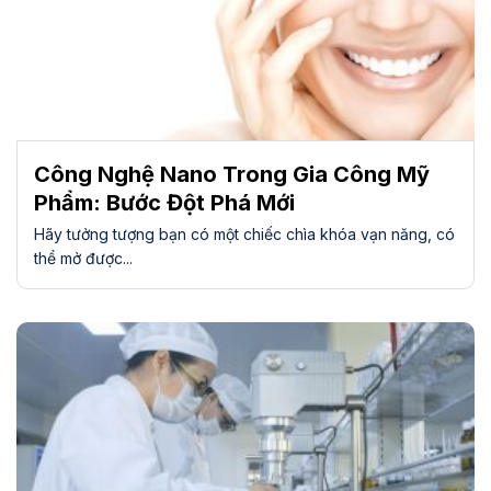
Công Nghệ Nano Trong Gia Công Mỹ
Phẩm: Bước Đột Phá Mới
Hãy tưởng tượng bạn có một chiếc chìa khóa vạn năng, có
thể mở được...