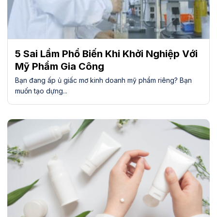
5 Sai Lầm Phổ Biến Khi Khởi Nghiệp Với
Mỹ Phẩm Gia Công
Bạn đang ấp ủ giấc mơ kinh doanh mỹ phẩm riêng? Bạn
muốn tạo dựng...