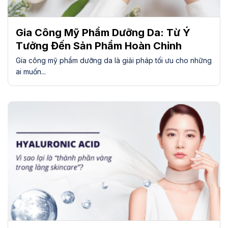
Gia Công Mỹ Phẩm Dưỡng Da: Từ Ý
Tưởng Đến Sản Phẩm Hoàn Chỉnh
Gia công mỹ phẩm dưỡng da là giải pháp tối ưu cho những
ai muốn...