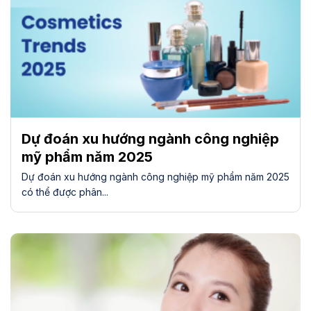
Dự đoán xu hướng ngành công nghiệp
mỹ phẩm năm 2025
Dự đoán xu hướng ngành công nghiệp mỹ phẩm năm 2025
có thể được phân...