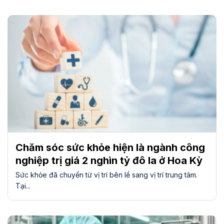
Chăm sóc sức khỏe hiện là ngành công
nghiệp trị giá 2 nghìn tỷ đô la ở Hoa Kỳ
Sức khỏe đã chuyển từ vị trí bên lề sang vị trí trung tâm.
Tại...