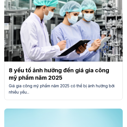
8 yếu tố ảnh hưởng đến giá gia công
mỹ phẩm năm 2025
Giá gia công mỹ phẩm năm 2025 có thể bị ảnh hưởng bởi
nhiều yếu...