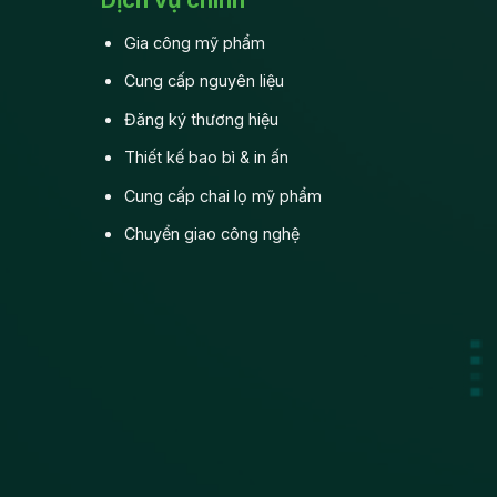
Gia công mỹ phẩm
Cung cấp nguyên liệu
Đăng ký thương hiệu
Thiết kế bao bì & in ấn
Cung cấp chai lọ mỹ phẩm
Chuyển giao công nghệ