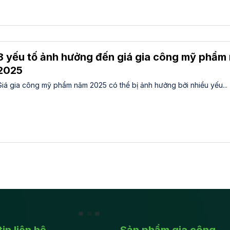
8 yếu tố ảnh hưởng đến giá gia công mỹ phẩm
2025
Giá gia công mỹ phẩm năm 2025 có thể bị ảnh hưởng bởi nhiều yếu...
in liên hệ
Sản phẩm gia công