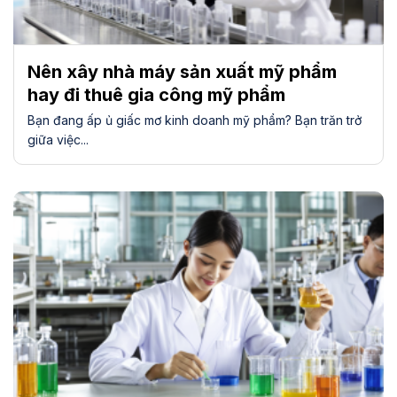
Nên xây nhà máy sản xuất mỹ phẩm
hay đi thuê gia công mỹ phẩm
Bạn đang ấp ủ giấc mơ kinh doanh mỹ phẩm? Bạn trăn trở
giữa việc...