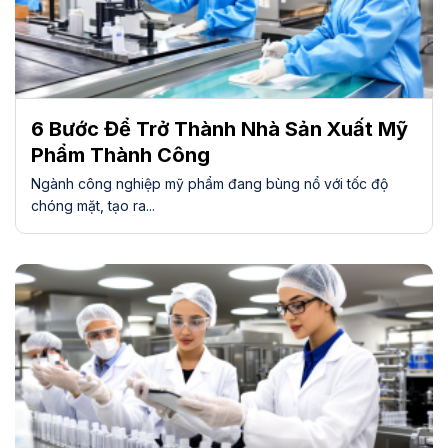
6 Bước Để Trở Thành Nhà Sản Xuất Mỹ
Phẩm Thành Công
Ngành công nghiệp mỹ phẩm đang bùng nổ với tốc độ
chóng mặt, tạo ra...