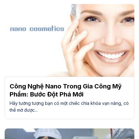
Công Nghệ Nano Trong Gia Công Mỹ
Phẩm: Bước Đột Phá Mới
Hãy tưởng tượng bạn có một chiếc chìa khóa vạn năng, có
thể mở được...