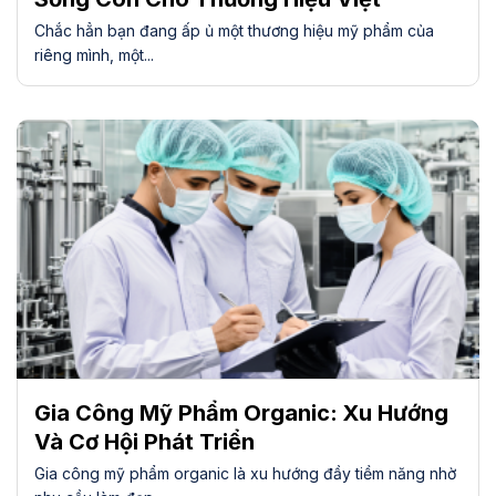
Chắc hẳn bạn đang ấp ủ một thương hiệu mỹ phẩm của
riêng mình, một...
Gia Công Mỹ Phẩm Organic: Xu Hướng
Và Cơ Hội Phát Triển
Gia công mỹ phẩm organic là xu hướng đầy tiềm năng nhờ