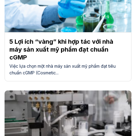
5 Lợi ích “vàng” khi hợp tác với nhà
máy sản xuất mỹ phẩm đạt chuẩn
cGMP
Việc lựa chọn một nhà máy sản xuất mỹ phẩm đạt tiêu
chuẩn cGMP (Cosmetic...