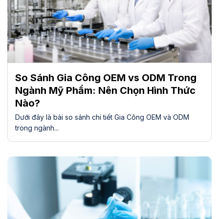
So Sánh Gia Công OEM vs ODM Trong
Ngành Mỹ Phẩm: Nên Chọn Hình Thức
Nào?
Dưới đây là bài so sánh chi tiết Gia Công OEM và ODM
trong ngành...