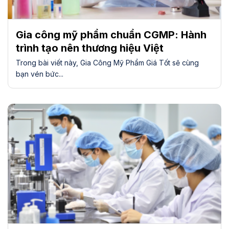
Gia công mỹ phẩm chuẩn CGMP: Hành
trình tạo nên thương hiệu Việt
Trong bài viết này, Gia Công Mỹ Phẩm Giá Tốt sẽ cùng
bạn vén bức...