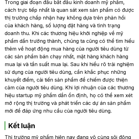
Trong giai đoạn đầu bắt đầu kinh doanh mỹ phẩm,
cách trực tiếp nhất là quan sát xem sản phẩm có được
thị trường chấp nhận hay không dựa trên phản hồi
của khách hàng, số lượng đặt hàng và tình trạng
doanh thu. Khi các thương hiệu khởi nghiệp về mỹ
phẩm dần trưởng thành, chúng ta cũng có thể tìm hiểu
thêm về hoạt động mua hàng của người tiêu dùng từ
các sản phẩm bán chạy nhất, mặt hàng khách hàng
mua lại và tần suất mua lại. Sau khi hiểu rõ trải nghiệm
sử dụng của người tiêu dùng, cần khắc phục những
khuyết điểm, cải tiến sản phẩm để chiếm được thiện
cảm của người tiêu dùng. Khi lợi nhuận của các thương
hiệu startup mỹ phẩm dần ổn định, họ có thể xem xét
mở rộng thị trường và phát triển các dự án sản phẩm
mới để đáp ứng nhu cầu của người tiêu dùng.
Kết luận
Thị trường mỹ phẩm hiện nay đang vô cùng sôi động