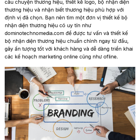
câu chuyện thương hiệu, thiết kế logo, bộ nhận diện
thương hiệu và nhận biết thương hiệu phù hợp với
định vị đã chọn. Bạn nên tìm một đơn vị thiết kế bộ
nhận diện thương hiệu có uy tín như
dominotechnomedia.com
để được tư vấn và thiết kế
bộ nhận diện thương hiệu chuẩn chỉnh ngay từ đầu,
gây ấn tượng tốt với khách hàng và dễ dàng triển khai
các kế hoạch marketing online cũng như ofline.