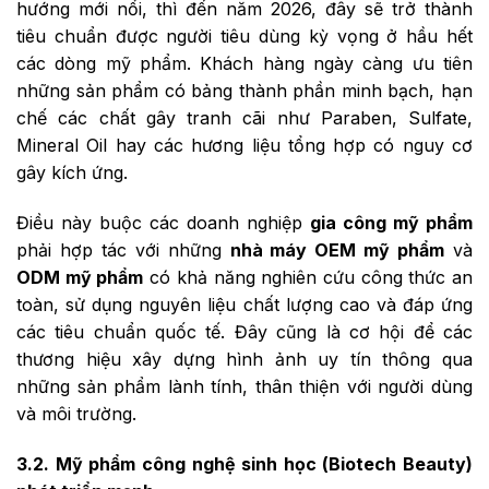
hướng mới nổi, thì đến năm 2026, đây sẽ trở thành
tiêu chuẩn được người tiêu dùng kỳ vọng ở hầu hết
các dòng mỹ phẩm. Khách hàng ngày càng ưu tiên
những sản phẩm có bảng thành phần minh bạch, hạn
chế các chất gây tranh cãi như Paraben, Sulfate,
Mineral Oil hay các hương liệu tổng hợp có nguy cơ
gây kích ứng.
Điều này buộc các doanh nghiệp
gia công mỹ phẩm
phải hợp tác với những
nhà máy OEM mỹ phẩm
và
ODM mỹ phẩm
có khả năng nghiên cứu công thức an
toàn, sử dụng nguyên liệu chất lượng cao và đáp ứng
các tiêu chuẩn quốc tế. Đây cũng là cơ hội để các
thương hiệu xây dựng hình ảnh uy tín thông qua
những sản phẩm lành tính, thân thiện với người dùng
và môi trường.
3.2. Mỹ phẩm công nghệ sinh học (Biotech Beauty)