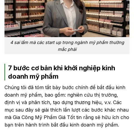
4 sai lầm mà các start up trong ngành mỹ phẩm thường
mắc phải
7 bước cơ bản khi khởi nghiệp kinh
doanh mỹ phẩm
Chúng tôi đã tóm tắt bảy bước chính để bắt đầu kinh
doanh mỹ phẩm, bao gồm: nghiên cứu thị trường,
định vị và phân tích, tạo dựng thương hiệu, v.v. Các
mục sau đây sẽ giải thích lần lượt các bước khác nhau
mà Gia Công Mỹ Phẩm Giá Tốt tin rằng sẽ hữu ích cho
bạn trên hành trình bắt đầu kinh doanh mỹ phẩm.