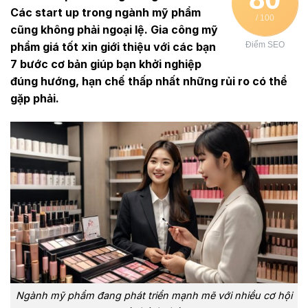
Các start up trong ngành mỹ phẩm
/ 100
cũng không phải ngoại lệ. Gia công mỹ
phẩm giá tốt xin giới thiệu với các bạn
Điểm SEO
7 bước cơ bản giúp bạn khởi nghiệp
đúng hướng, hạn chế thấp nhất những rủi ro có thể
gặp phải.
Ngành mỹ phẩm đang phát triển mạnh mẽ với nhiều cơ hội