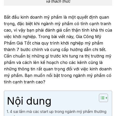
và thách thức
Bắt đầu kinh doanh mỹ phẩm là một quyết định quan
trọng, đặc biệt khi ngành mỹ phẩm có tính cạnh tranh
cao, vì vậy bạn phải đánh giá cẩn thận tính khả thi của
việc khởi nghiệp. Trong bài viết này, Gia Công Mỹ
Phẩm Giá Tốt chia quy trình khởi nghiệp mỹ phẩm
thành 7 bước chính và cung cấp hướng dẫn chi tiết.
Cần chuẩn bị những gì trước khi tung ra thị trường mỹ
phẩm và cách lên kế hoạch cho các kênh cũng là
những thông tin rất quan trọng đối với việc kinh doanh
mỹ phẩm. Bạn muốn nổi bật trong ngành mỹ phẩm có
tính cạnh tranh cao?
Nội dung
4 sai lầm mà các start up trong ngành mỹ phẩm thường