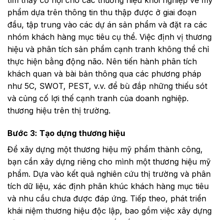
phẩm dựa trên thông tin thu thập được ở giai đoạn
đầu, tập trung vào các dự án sản phẩm và đặt ra các
nhóm khách hàng mục tiêu cụ thể. Việc định vị thương
hiệu và phân tích sản phẩm cạnh tranh không thể chỉ
thực hiện bằng động não. Nên tiến hành phân tích
khách quan và bài bản thông qua các phương pháp
như 5C, SWOT, PEST, v.v. để bù đắp những thiếu sót
và củng cố lợi thế cạnh tranh của doanh nghiệp.
thương hiệu trên thị trường.
Bước 3: Tạo dựng thương hiệu
Để xây dựng một thương hiệu mỹ phẩm thành công,
bạn cần xây dựng riêng cho mình một thương hiệu mỹ
phẩm. Dựa vào kết quả nghiên cứu thị trường và phân
tích dữ liệu, xác định phân khúc khách hàng mục tiêu
và nhu cầu chưa được đáp ứng. Tiếp theo, phát triển
khái niệm thương hiệu độc lập, bao gồm việc xây dựng