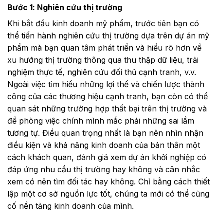
Bước 1: Nghiên cứu thị trường
Khi bắt đầu kinh doanh mỹ phẩm, trước tiên bạn có
thể tiến hành nghiên cứu thị trường dựa trên dự án mỹ
phẩm mà bạn quan tâm phát triển và hiểu rõ hơn về
xu hướng thị trường thông qua thu thập dữ liệu, trải
nghiệm thực tế, nghiên cứu đối thủ cạnh tranh, v.v.
Ngoài việc tìm hiểu những lợi thế và chiến lược thành
công của các thương hiệu cạnh tranh, bạn còn có thể
quan sát những trường hợp thất bại trên thị trường và
đề phòng việc chính mình mắc phải những sai lầm
tương tự. Điều quan trọng nhất là bạn nên nhìn nhận
điều kiện và khả năng kinh doanh của bản thân một
cách khách quan, đánh giá xem dự án khởi nghiệp có
đáp ứng nhu cầu thị trường hay không và cân nhắc
xem có nên tìm đối tác hay không. Chỉ bằng cách thiết
lập một cơ sở nguồn lực tốt, chúng ta mới có thể củng
cố nền tảng kinh doanh của mình.