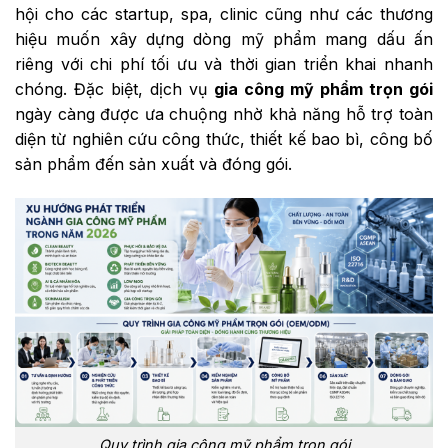
hội cho các startup, spa, clinic cũng như các thương
hiệu muốn xây dựng dòng mỹ phẩm mang dấu ấn
riêng với chi phí tối ưu và thời gian triển khai nhanh
chóng. Đặc biệt, dịch vụ
gia công mỹ phẩm trọn gói
ngày càng được ưa chuộng nhờ khả năng hỗ trợ toàn
diện từ nghiên cứu công thức, thiết kế bao bì, công bố
sản phẩm đến sản xuất và đóng gói.
Quy trình gia công mỹ phẩm trọn gói