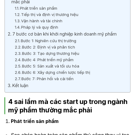
mắc phải
Phát triển sản phẩm
Tiếp thị và định vị thương hiệu
Vận hành và tài chính
Pháp lý và quy định
7 bước cơ bản khi khởi nghiệp kinh doanh mỹ phẩm
Bước 1: Nghiên cứu thị trường
Bước 2: Định vị và phân tích
Bước 3: Tạo dựng thương hiệu
Bước 4: Phát triển mỹ phẩm
Bước 5: Sản xuất và tối ưu hóa
Bước 6: Xây dựng chiến lược tiếp thị
Bước 7: Phản hồi và cải tiến
Kết luận
4 sai lầm mà các start up trong ngành
mỹ phẩm thường mắc phải
Phát triển sản phẩm
Sao chép hoàn toàn sản phẩm thủ công thay vì tạo