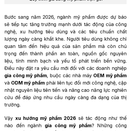
Bước sang năm 2026, ngành mỹ phẩm được dự báo
sẽ tiếp tục tăng trưởng mạnh dưới tác động của công
nghệ, xu hướng tiêu dùng và các tiêu chuẩn chất
lượng ngày càng khắt khe. Người tiêu dùng không chỉ
quan tâm đến hiệu quả của sản phẩm mà còn chú
trọng đến thành phần an toàn, nguồn gốc nguyên
liệu, tính minh bạch và yếu tố phát triển bền vững.
Điều này đặt ra yêu cầu mới đối với các doanh nghiệp
gia công mỹ phẩm
, buộc các nhà máy
OEM mỹ phẩm
và
ODM mỹ phẩm
phải liên tục đổi mới công nghệ, cập
nhật nguyên liệu tiên tiến và nâng cao năng lực nghiên
cứu để đáp ứng nhu cầu ngày càng đa dạng của thị
trường.
Vậy
xu hướng mỹ phẩm 2026
sẽ tác động như thế
nào đến ngành
gia công mỹ phẩm
? Những công