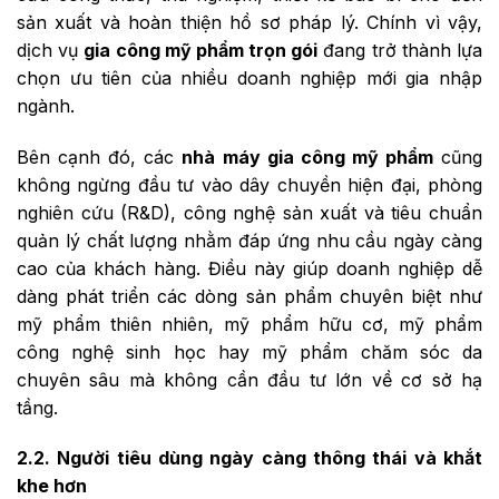
sản xuất và hoàn thiện hồ sơ pháp lý. Chính vì vậy,
dịch vụ
gia công mỹ phẩm trọn gói
đang trở thành lựa
chọn ưu tiên của nhiều doanh nghiệp mới gia nhập
ngành.
Bên cạnh đó, các
nhà máy gia công mỹ phẩm
cũng
không ngừng đầu tư vào dây chuyền hiện đại, phòng
nghiên cứu (R&D), công nghệ sản xuất và tiêu chuẩn
quản lý chất lượng nhằm đáp ứng nhu cầu ngày càng
cao của khách hàng. Điều này giúp doanh nghiệp dễ
dàng phát triển các dòng sản phẩm chuyên biệt như
mỹ phẩm thiên nhiên, mỹ phẩm hữu cơ, mỹ phẩm
công nghệ sinh học hay mỹ phẩm chăm sóc da
chuyên sâu mà không cần đầu tư lớn về cơ sở hạ
tầng.
2.2. Người tiêu dùng ngày càng thông thái và khắt
khe hơn