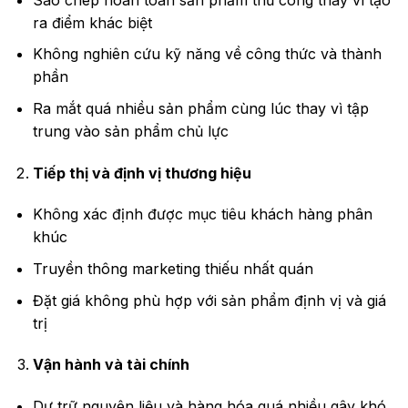
ra điểm khác biệt
Không nghiên cứu kỹ năng về công thức và thành
phần
Ra mắt quá nhiều sản phẩm cùng lúc thay vì tập
trung vào sản phẩm chủ lực
Tiếp thị và định vị thương hiệu
Không xác định được mục tiêu khách hàng phân
khúc
Truyền thông marketing thiếu nhất quán
Đặt giá không phù hợp với sản phẩm định vị và giá
trị
Vận hành và tài chính
Dự trữ nguyên liệu và hàng hóa quá nhiều gây khó