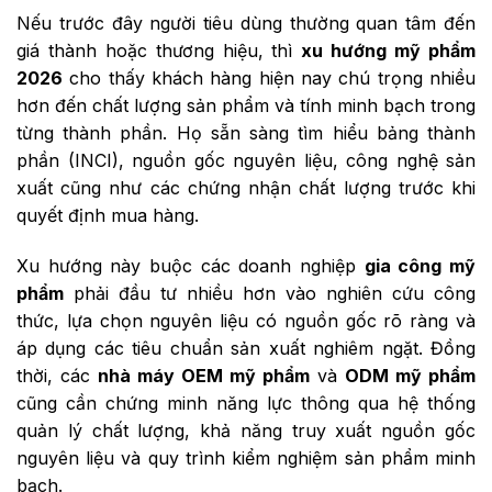
Nếu trước đây người tiêu dùng thường quan tâm đến
giá thành hoặc thương hiệu, thì
xu hướng mỹ phẩm
2026
cho thấy khách hàng hiện nay chú trọng nhiều
hơn đến chất lượng sản phẩm và tính minh bạch trong
từng thành phần. Họ sẵn sàng tìm hiểu bảng thành
phần (INCI), nguồn gốc nguyên liệu, công nghệ sản
xuất cũng như các chứng nhận chất lượng trước khi
quyết định mua hàng.
Xu hướng này buộc các doanh nghiệp
gia công mỹ
phẩm
phải đầu tư nhiều hơn vào nghiên cứu công
thức, lựa chọn nguyên liệu có nguồn gốc rõ ràng và
áp dụng các tiêu chuẩn sản xuất nghiêm ngặt. Đồng
thời, các
nhà máy OEM mỹ phẩm
và
ODM mỹ phẩm
cũng cần chứng minh năng lực thông qua hệ thống
quản lý chất lượng, khả năng truy xuất nguồn gốc
nguyên liệu và quy trình kiểm nghiệm sản phẩm minh
bạch.