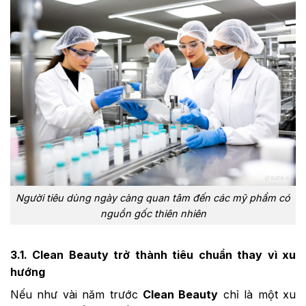
Người tiêu dùng ngày càng quan tâm đến các mỹ phẩm có
nguồn gốc thiên nhiên
3.1. Clean Beauty trở thành tiêu chuẩn thay vì xu
hướng
Nếu như vài năm trước
Clean Beauty
chỉ là một xu