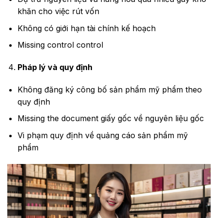
khăn cho việc rút vốn
Không có giới hạn tài chính kế hoạch
Missing control control
Pháp lý và quy định
Không đăng ký công bố sản phẩm mỹ phẩm theo
quy định
Missing the document giấy gốc về nguyên liệu gốc
Vi phạm quy định về quảng cáo sản phẩm mỹ
phẩm