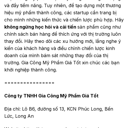
và đầy tiềm năng. Tuy nhiên, để tạo dựng một thương
hiệu mỹ phẩm thành công, các startup cần trang bị
cho mình những kiến thức và chiến lược phù hợp. Hãy
không ngừng học hỏi và cải tiến
sản phẩm cũng như
chính sách bán hàng để thích ứng với thị trường luôn
thay đổi. Hãy theo dõi các xu hướng mới, lắng nghe ý
kiến của khách hàng và điều chỉnh chiến lược kinh
doanh của mình bám sát những thay đổi của thị
trường. Gia Công Mỹ Phẩm Giá Tốt xin chúc các bạn
khởi nghiệp thành công.
================
Công ty TNHH Gia Công Mỹ Phẩm Giá Tốt
Địa chỉ: Lô B6, đường số 13, KCN Phúc Long, Bến
Lức, Long An