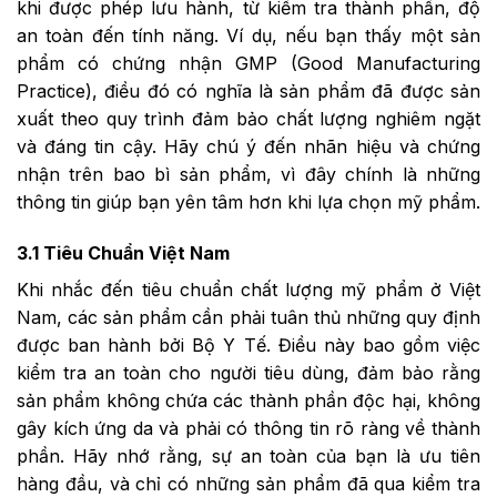
khi được phép lưu hành, từ kiểm tra thành phần, độ
an toàn đến tính năng. Ví dụ, nếu bạn thấy một sản
phẩm có chứng nhận GMP (Good Manufacturing
Practice), điều đó có nghĩa là sản phẩm đã được sản
xuất theo quy trình đảm bảo chất lượng nghiêm ngặt
và đáng tin cậy. Hãy chú ý đến nhãn hiệu và chứng
nhận trên bao bì sản phẩm, vì đây chính là những
thông tin giúp bạn yên tâm hơn khi lựa chọn mỹ phẩm.
3.1 Tiêu Chuẩn Việt Nam
Khi nhắc đến tiêu chuẩn chất lượng mỹ phẩm ở Việt
Nam, các sản phẩm cần phải tuân thủ những quy định
được ban hành bởi Bộ Y Tế. Điều này bao gồm việc
kiểm tra an toàn cho người tiêu dùng, đảm bảo rằng
sản phẩm không chứa các thành phần độc hại, không
gây kích ứng da và phải có thông tin rõ ràng về thành
phần. Hãy nhớ rằng, sự an toàn của bạn là ưu tiên
hàng đầu, và chỉ có những sản phẩm đã qua kiểm tra