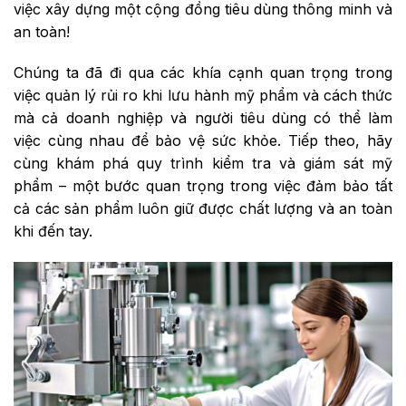
việc xây dựng một cộng đồng tiêu dùng thông minh và
an toàn!
Chúng ta đã đi qua các khía cạnh quan trọng trong
việc quản lý rủi ro khi lưu hành mỹ phẩm và cách thức
mà cả doanh nghiệp và người tiêu dùng có thể làm
việc cùng nhau để bảo vệ sức khỏe. Tiếp theo, hãy
cùng khám phá quy trình kiểm tra và giám sát mỹ
phẩm – một bước quan trọng trong việc đảm bảo tất
cả các sản phẩm luôn giữ được chất lượng và an toàn
khi đến tay.