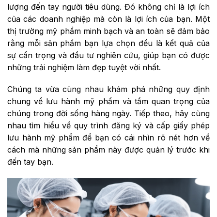
lượng đến tay người tiêu dùng. Đó không chỉ là lợi ích
của các doanh nghiệp mà còn là lợi ích của bạn. Một
thị trường mỹ phẩm minh bạch và an toàn sẽ đảm bảo
rằng mỗi sản phẩm bạn lựa chọn đều là kết quả của
sự cẩn trọng và đầu tư nghiên cứu, giúp bạn có được
những trải nghiệm làm đẹp tuyệt vời nhất.
Chúng ta vừa cùng nhau khám phá những quy định
chung về lưu hành mỹ phẩm và tầm quan trọng của
chúng trong đời sống hàng ngày. Tiếp theo, hãy cùng
nhau tìm hiểu về quy trình đăng ký và cấp giấy phép
lưu hành mỹ phẩm để bạn có cái nhìn rõ nét hơn về
cách mà những sản phẩm này được quản lý trước khi
đến tay bạn.