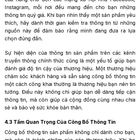
Instagram, mỗi nơi đều mang đến cho bạn những
thông tin quý giá. Khi bạn nhìn thấy một sản phẩm yêu
thích, hãy dành thời gian kiểm tra thông tin từ những
nguồn này để đảm bảo rằng mình đang đưa ra lựa
chọn đúng đắn.
Sự hiện diện của thông tin sản phẩm trên các kênh
truyền thông chính thức cũng là một yếu tố giúp bạn
đánh giá độ tin cậy của thương hiệu. Một thương hiệu
chăm sóc khách hàng và sẵn sàng công bố thông tin
một cách công khai thường là thương hiệu bạn nên tin
tưởng. Điều này không chỉ giúp bạn dễ dàng tiếp cận
thông tin, mà còn giúp cả cộng đồng cùng nhau chia
sẻ và bảo vệ sức khỏe bản thân.
4.3 Tầm Quan Trọng Của Công Bố Thông Tin
Công bố thông tin sản phẩm không chỉ dành cho bạn,
mà còn là trách nhiệm của các thương hiệu. Khi họ