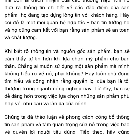
đưa ra thông tin chi tiết về các đặc điểm của sản
phẩm, họ đang tạo dựng lòng tin với khách hàng. Hãy
coi đó là một mối quan hệ hợp tác – bạn tin tưởng họ
và họ cũng cam kết với bạn rằng sản phẩm sẽ an toàn
và chất lượng.
Khi biết rõ thông tin và nguồn gốc sản phẩm, bạn sẽ
cảm thấy tự tin hơn khi lựa chọn mỹ phẩm cho bản
thân. Chẳng ai muốn sử dụng một sản phẩm mà mình
không hiểu rõ về nó, phải không? Hãy luôn chủ động
tìm hiểu và công nhận rằng quyền lợi của bạn là tối
thượng trong ngành công nghiệp này. Từ đây, bạn sẽ
dễ dàng hơn trong việc lựa chọn những sản phẩm phù
hợp với nhu cầu và làn da của mình.
Chúng ta đã thảo luận về phong cách công bố thông
tin sản phẩm và tầm quan trọng của nó trong việc bảo
vệ quyền lợi người tiêu dùng. Tiếp theo, hãy cùng