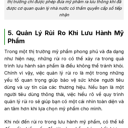
thị trường chỉ được phép đưa mỹ phẩm ra lưu thông khi đã
được cơ quan quản lý nhà nước có thẩm quyền cấp số tiếp
nhận
5. Quản Lý Rủi Ro Khi Lưu Hành Mỹ
Phẩm
Trong một thị trường mỹ phẩm phong phú và đa dạng
như hiện nay, những rủi ro có thể xảy ra trong quá
trình lưu hành sản phẩm là điều không thể tránh khỏi.
Chính vì vậy, việc quản lý rủi ro là một trong những
yếu tố quan trọng giúp bảo vệ sức khỏe người tiêu
dùng và uy tín của các thương hiệu. Nếu bạn là một
người tiêu dùng thông thái, việc hiểu rõ về quy trình
quản lý rủi ro sẽ giúp bạn có một cái nhìn toàn diện và
an tâm hơn khi lựa chọn mỹ phẩm cho mình.
Khi nói đến rủi ro trong lưu hành mỹ phẩm, có thể kể