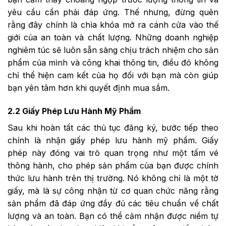
yêu cầu cần phải đáp ứng. Thế nhưng, đừng quên
rằng đây chính là chìa khóa mở ra cánh cửa vào thế
giới của an toàn và chất lượng. Những doanh nghiệp
nghiêm túc sẽ luôn sẵn sàng chịu trách nhiệm cho sản
phẩm của mình và công khai thông tin, điều đó không
chỉ thể hiện cam kết của họ đối với bạn mà còn giúp
bạn yên tâm hơn khi quyết định mua sắm.
2.2 Giấy Phép Lưu Hành Mỹ Phẩm
Sau khi hoàn tất các thủ tục đăng ký, bước tiếp theo
chính là nhận giấy phép lưu hành mỹ phẩm. Giấy
phép này đóng vai trò quan trọng như một tấm vé
thông hành, cho phép sản phẩm của bạn được chính
thức lưu hành trên thị trường. Nó không chỉ là một tờ
giấy, mà là sự công nhận từ cơ quan chức năng rằng
sản phẩm đã đáp ứng đầy đủ các tiêu chuẩn về chất
lượng và an toàn. Bạn có thể cảm nhận được niềm tự