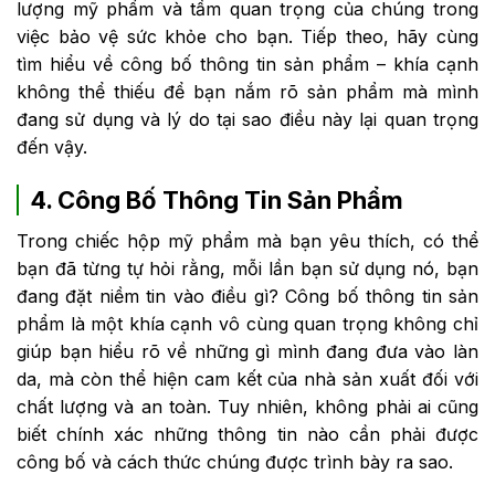
lượng mỹ phẩm và tầm quan trọng của chúng trong
việc bảo vệ sức khỏe cho bạn. Tiếp theo, hãy cùng
tìm hiểu về công bố thông tin sản phẩm – khía cạnh
không thể thiếu để bạn nắm rõ sản phẩm mà mình
đang sử dụng và lý do tại sao điều này lại quan trọng
đến vậy.
4. Công Bố Thông Tin Sản Phẩm
Trong chiếc hộp mỹ phẩm mà bạn yêu thích, có thể
bạn đã từng tự hỏi rằng, mỗi lần bạn sử dụng nó, bạn
đang đặt niềm tin vào điều gì? Công bố thông tin sản
phẩm là một khía cạnh vô cùng quan trọng không chỉ
giúp bạn hiểu rõ về những gì mình đang đưa vào làn
da, mà còn thể hiện cam kết của nhà sản xuất đối với
chất lượng và an toàn. Tuy nhiên, không phải ai cũng
biết chính xác những thông tin nào cần phải được
công bố và cách thức chúng được trình bày ra sao.