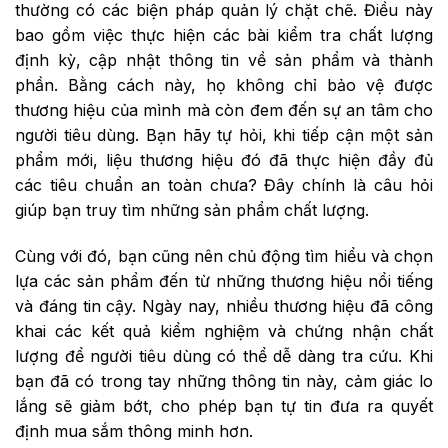
thường có các biện pháp quản lý chặt chẽ. Điều này
bao gồm việc thực hiện các bài kiểm tra chất lượng
định kỳ, cập nhật thông tin về sản phẩm và thành
phần. Bằng cách này, họ không chỉ bảo vệ được
thương hiệu của mình mà còn đem đến sự an tâm cho
người tiêu dùng. Bạn hãy tự hỏi, khi tiếp cận một sản
phẩm mới, liệu thương hiệu đó đã thực hiện đầy đủ
các tiêu chuẩn an toàn chưa? Đây chính là câu hỏi
giúp bạn truy tìm những sản phẩm chất lượng.
Cùng với đó, bạn cũng nên chủ động tìm hiểu và chọn
lựa các sản phẩm đến từ những thương hiệu nổi tiếng
và đáng tin cậy. Ngày nay, nhiều thương hiệu đã công
khai các kết quả kiểm nghiệm và chứng nhận chất
lượng để người tiêu dùng có thể dễ dàng tra cứu. Khi
bạn đã có trong tay những thông tin này, cảm giác lo
lắng sẽ giảm bớt, cho phép bạn tự tin đưa ra quyết
định mua sắm thông minh hơn.