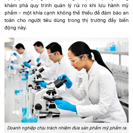
khám phá quy trình quản lý rủi ro khi lưu hành mỹ
phẩm – một khía cạnh không thể thiếu để đảm bảo an
toàn cho người tiêu dùng trong thị trường đầy biến
động này.
Doanh nghiệp chịu trách nhiệm đưa sản phẩm mỹ phẩm ra