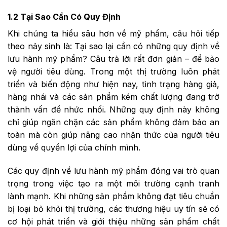
1.2 Tại Sao Cần Có Quy Định
Khi chúng ta hiểu sâu hơn về mỹ phẩm, câu hỏi tiếp
theo nảy sinh là: Tại sao lại cần có những quy định về
lưu hành mỹ phẩm? Câu trả lời rất đơn giản – để bảo
vệ người tiêu dùng. Trong một thị trường luôn phát
triển và biến động như hiện nay, tình trạng hàng giả,
hàng nhái và các sản phẩm kém chất lượng đang trở
thành vấn đề nhức nhối. Những quy định này không
chỉ giúp ngăn chặn các sản phẩm không đảm bảo an
toàn mà còn giúp nâng cao nhận thức của người tiêu
dùng về quyền lợi của chính mình.
Các quy định về lưu hành mỹ phẩm đóng vai trò quan
trọng trong việc tạo ra một môi trường cạnh tranh
lành mạnh. Khi những sản phẩm không đạt tiêu chuẩn
bị loại bỏ khỏi thị trường, các thương hiệu uy tín sẽ có
cơ hội phát triển và giới thiệu những sản phẩm chất