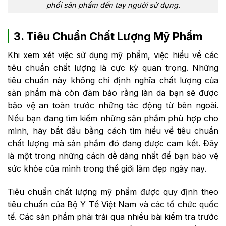
phối sản phẩm đến tay người sử dụng.
3. Tiêu Chuẩn Chất Lượng Mỹ Phẩm
Khi xem xét việc sử dụng mỹ phẩm, việc hiểu về các
tiêu chuẩn chất lượng là cực kỳ quan trọng. Những
tiêu chuẩn này không chỉ định nghĩa chất lượng của
sản phẩm mà còn đảm bảo rằng làn da bạn sẽ được
bảo vệ an toàn trước những tác động từ bên ngoài.
Nếu bạn đang tìm kiếm những sản phẩm phù hợp cho
mình, hãy bắt đầu bằng cách tìm hiểu về tiêu chuẩn
chất lượng mà sản phẩm đó đang được cam kết. Đây
là một trong những cách dễ dàng nhất để bạn bảo vệ
sức khỏe của mình trong thế giới làm đẹp ngày nay.
Tiêu chuẩn chất lượng mỹ phẩm được quy định theo
tiêu chuẩn của Bộ Y Tế Việt Nam và các tổ chức quốc
tế. Các sản phẩm phải trải qua nhiều bài kiểm tra trước