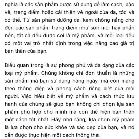
nghĩa là các sản phẩm được sử dụng để làm sạch, bảo
vệ, trang điểm hoặc cải thiện vẻ ngoài của da, tóc và
cơ thể. Từ sản phẩm dưỡng da, kem chống nắng cho
đến các sản phẩm trang điểm như son môi hay phấn
nền, tất cả đều được coi là mỹ phẩm, và mỗi loại đều
có một vai trò nhất định trong việc nâng cao giá trị
bản thân của bạn.
Điều quan trọng là sự phong phú và đa dạng của các
loại mỹ phẩm. Chúng không chỉ đơn thuần là những
sản phẩm mà bạn sử dụng hàng ngày, mà còn mang
theo thông điệp và phong cách riêng biệt của mỗi
người. Việc hiểu biết về mỹ phẩm và cách thức lưu
hành của chúng sẽ giúp bạn không chỉ chọn lựa sản
phẩm phù hợp cho mình mà còn thể hiện bản thân
một cách tốt nhất. Hãy nhớ rằng, lựa chọn mỹ phẩm
là lựa chọn cho sức khỏe và sắc đẹp của bạn, và nó
cần được thực hiện một cách thông thái.