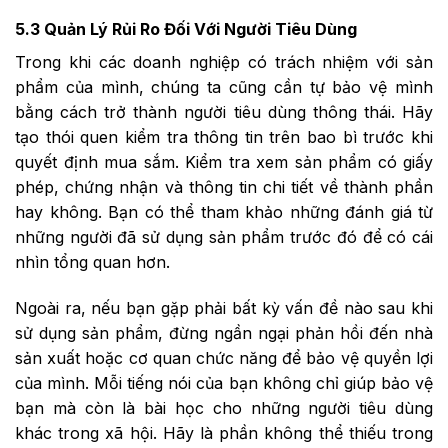
5.3 Quản Lý Rủi Ro Đối Với Người Tiêu Dùng
Trong khi các doanh nghiệp có trách nhiệm với sản
phẩm của mình, chúng ta cũng cần tự bảo vệ mình
bằng cách trở thành người tiêu dùng thông thái. Hãy
tạo thói quen kiểm tra thông tin trên bao bì trước khi
quyết định mua sắm. Kiểm tra xem sản phẩm có giấy
phép, chứng nhận và thông tin chi tiết về thành phần
hay không. Bạn có thể tham khảo những đánh giá từ
những người đã sử dụng sản phẩm trước đó để có cái
nhìn tổng quan hơn.
Ngoài ra, nếu bạn gặp phải bất kỳ vấn đề nào sau khi
sử dụng sản phẩm, đừng ngần ngại phản hồi đến nhà
sản xuất hoặc cơ quan chức năng để bảo vệ quyền lợi
của mình. Mỗi tiếng nói của bạn không chỉ giúp bảo vệ
bạn mà còn là bài học cho những người tiêu dùng
khác trong xã hội. Hãy là phần không thể thiếu trong