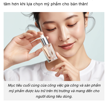
tâm hơn khi lựa chọn mỹ phẩm cho bản thân!
Mục tiêu cuối cùng của công việc gia công và sản phẩm
mỹ phẩm được lưu trữ trên thị trường và mang đến cho
người dùng tiêu dùng.