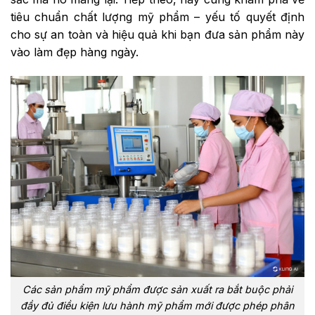
tiêu chuẩn chất lượng mỹ phẩm – yếu tố quyết định
cho sự an toàn và hiệu quả khi bạn đưa sản phẩm này
vào làm đẹp hàng ngày.
Các sản phẩm mỹ phẩm được sản xuất ra bắt buộc phải
đầy đủ điều kiện lưu hành mỹ phẩm mới được phép phân