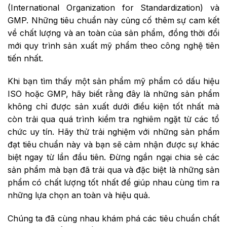
(International Organization for Standardization) và
GMP. Những tiêu chuẩn này củng cố thêm sự cam kết
về chất lượng và an toàn của sản phẩm, đồng thời đổi
mới quy trình sản xuất mỹ phẩm theo công nghệ tiên
tiến nhất.
Khi bạn tìm thấy một sản phẩm mỹ phẩm có dấu hiệu
ISO hoặc GMP, hãy biết rằng đây là những sản phẩm
không chỉ được sản xuất dưới điều kiện tốt nhất mà
còn trải qua quá trình kiểm tra nghiêm ngặt từ các tổ
chức uy tín. Hãy thử trải nghiệm với những sản phẩm
đạt tiêu chuẩn này và bạn sẽ cảm nhận được sự khác
biệt ngay từ lần đầu tiên. Đừng ngần ngại chia sẻ các
sản phẩm mà bạn đã trải qua và đặc biệt là những sản
phẩm có chất lượng tốt nhất để giúp nhau cùng tìm ra
những lựa chọn an toàn và hiệu quả.
Chúng ta đã cùng nhau khám phá các tiêu chuẩn chất